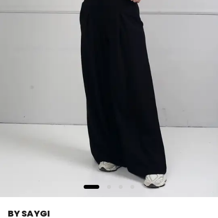
BY SAYGI