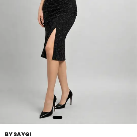
BY SAYGI