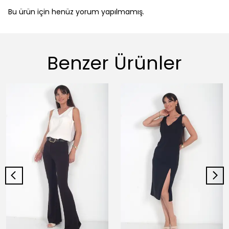
Bu ürün için henüz yorum yapılmamış.
Benzer Ürünler