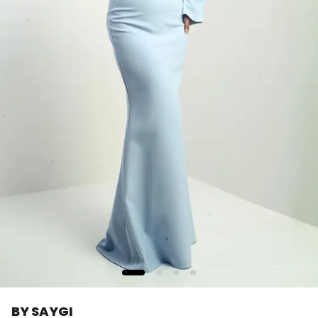
BY SAYGI