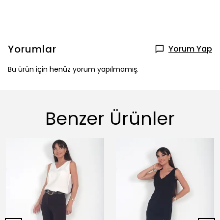
Yorumlar
Yorum Yap
Bu ürün için henüz yorum yapılmamış.
Benzer Ürünler