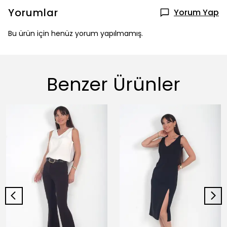
Yorumlar
Yorum Yap
Bu ürün için henüz yorum yapılmamış.
Benzer Ürünler