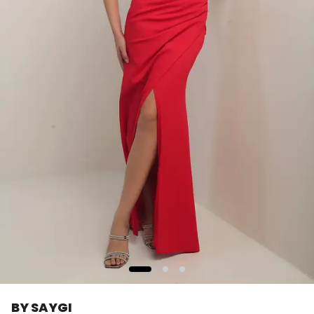
BY SAYGI