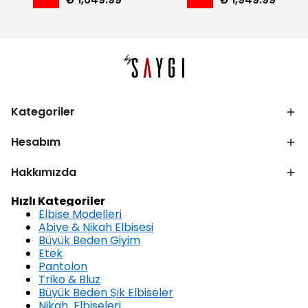
Kategoriler
Hesabım
Hakkımızda
Hızlı Kategoriler
Elbise Modelleri
Abiye & Nikah Elbisesi
Büyük Beden Giyim
Etek
Pantolon
Triko & Bluz
Büyük Beden Şık Elbiseler
Nikah Elbiseleri