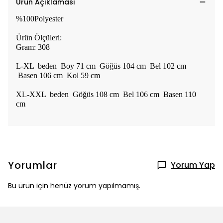
Ürün Açıklaması
%100Polyester
Ürün Ölçüleri:
Gram: 308
L-XL beden Boy 71 cm Göğüs 104 cm Bel 102 cm
Basen 106 cm Kol 59 cm
XL-XXL beden Göğüs 108 cm Bel 106 cm Basen 110
cm
Yorumlar
Yorum Yap
Bu ürün için henüz yorum yapılmamış.