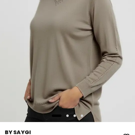
BY SAYGI