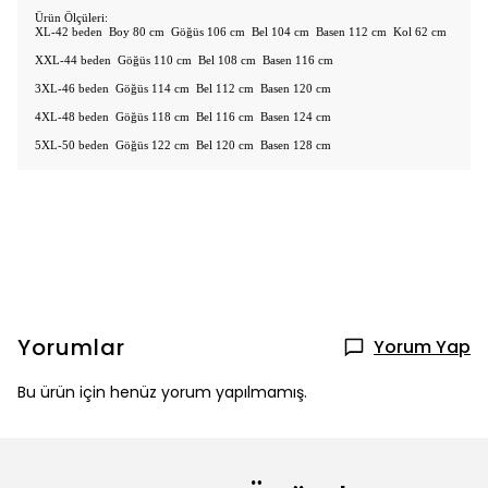
Ürün Ölçüleri:
XL-42 beden Boy 80 cm Göğüs 106 cm Bel 104 cm Basen 112 cm Kol 62 cm
XXL-44 beden Göğüs 110 cm Bel 108 cm Basen 116 cm
3XL-46 beden Göğüs 114 cm Bel 112 cm Basen 120 cm
4XL-48 beden Göğüs 118 cm Bel 116 cm Basen 124 cm
5XL-50 beden Göğüs 122 cm Bel 120 cm Basen 128 cm
Yorumlar
Yorum Yap
Bu ürün için henüz yorum yapılmamış.