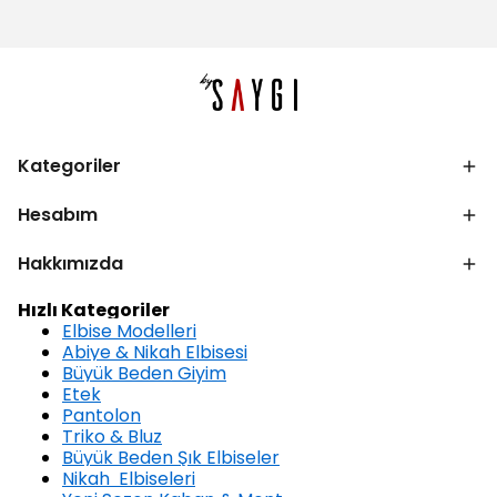
Kategoriler
Hesabım
Hakkımızda
Hızlı Kategoriler
Elbise Modelleri
Abiye & Nikah Elbisesi
Büyük Beden Giyim
Etek
Pantolon
Triko & Bluz
Büyük Beden Şık Elbiseler
Nikah Elbiseleri