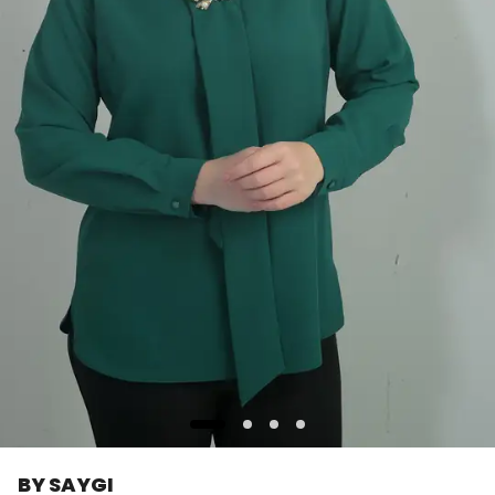
BY SAYGI