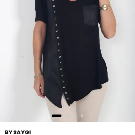
BY SAYGI