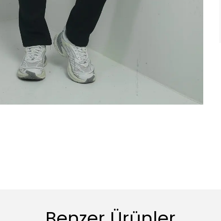
Benzer Ürünler