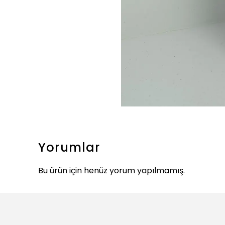
Yorumlar
Bu ürün için henüz yorum yapılmamış.