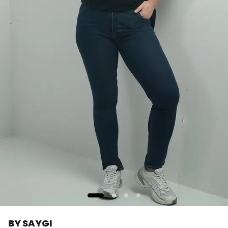
BY SAYGI