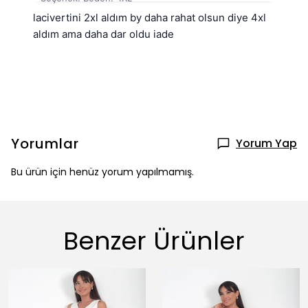
lacivertini 2xl aldım by daha rahat olsun diye 4xl 
aldım ama daha dar oldu iade
Yorumlar
Yorum Yap
Bu ürün için henüz yorum yapılmamış.
Benzer Ürünler