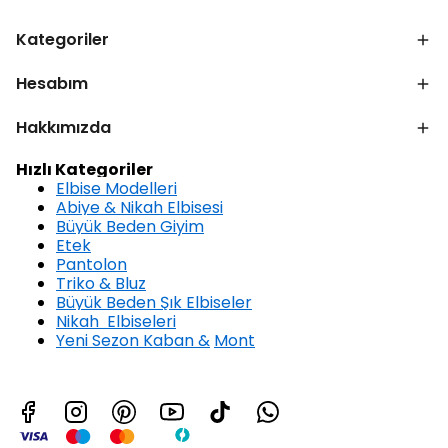
Kategoriler
Hesabım
Hakkımızda
Hızlı Kategoriler
Elbise Modelleri
Abiye & Nikah Elbisesi
Büyük Beden Giyim
Etek
Pantolon
Triko & Bluz
Büyük Beden Şık Elbiseler
Nikah Elbiseleri
Yeni Sezon Kaban &
Mont