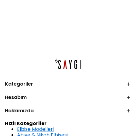
Kategoriler
Hesabım
Hakkımızda
Hızlı Kategoriler
Elbise Modelleri
Abiye & Nikah Elbisesi