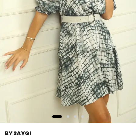
BY SAYGI