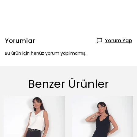
Yorumlar
Yorum Yap
Bu ürün için henüz yorum yapılmamış.
Benzer Ürünler