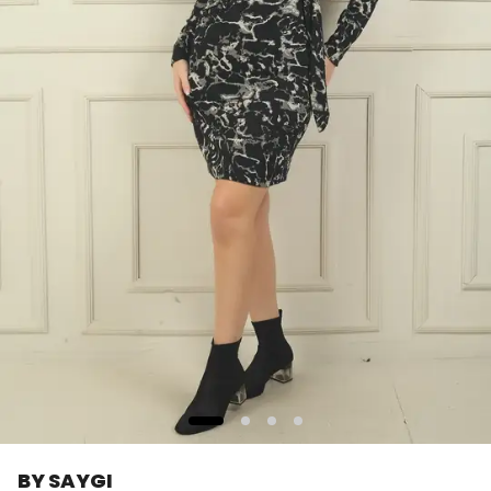
BY SAYGI