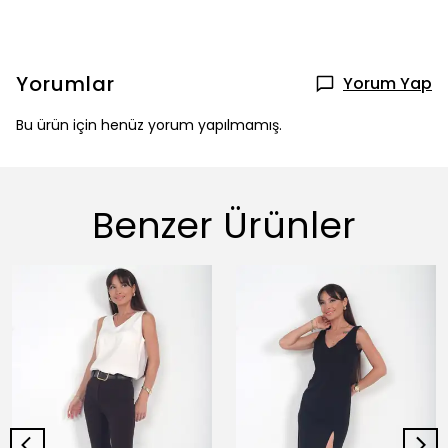
Yorumlar
Yorum Yap
Bu ürün için henüz yorum yapılmamış.
Benzer Ürünler