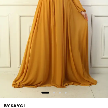
BY SAYGI