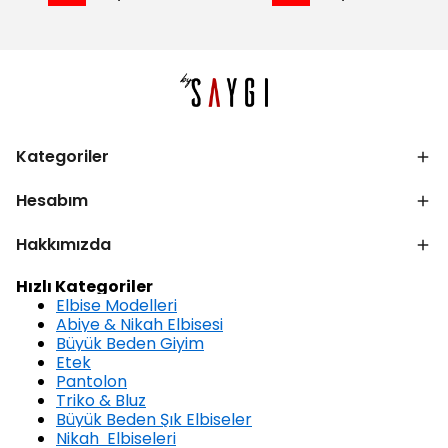
Kategoriler
Hesabım
Hakkımızda
Hızlı Kategoriler
Elbise Modelleri
Abiye & Nikah Elbisesi
Büyük Beden Giyim
Etek
Pantolon
Triko & Bluz
Büyük Beden Şık Elbiseler
Nikah Elbiseleri