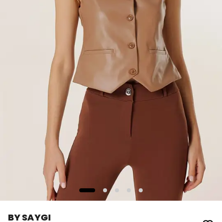
BY SAYGI