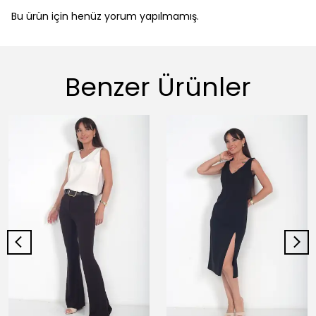
Bu ürün için henüz yorum yapılmamış.
Benzer Ürünler