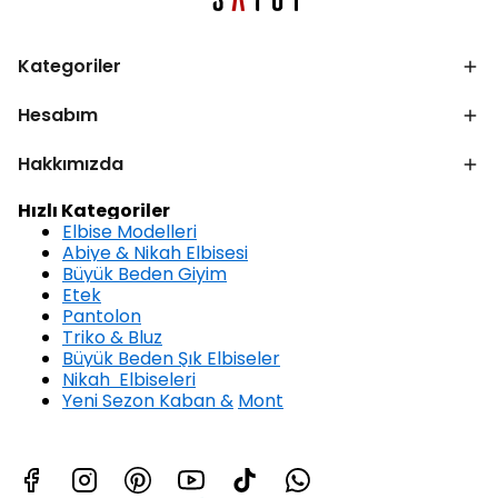
Kategoriler
Hesabım
Hakkımızda
Hızlı Kategoriler
Elbise Modelleri
Abiye & Nikah Elbisesi
Büyük Beden Giyim
Etek
Pantolon
Triko & Bluz
Büyük Beden Şık Elbiseler
Nikah Elbiseleri
Yeni Sezon Kaban &
Mont