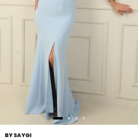
BY SAYGI