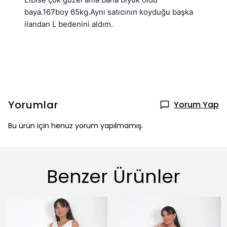
baya.167boy 65kg.Aynı satıcının koyduğu başka 
ilandan L bedenini aldım.
Yorumlar
Yorum Yap
Bu ürün için henüz yorum yapılmamış.
Benzer Ürünler