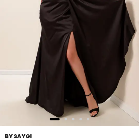
BY SAYGI