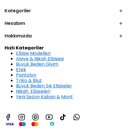
Kategoriler
Hesabım
Hakkımızda
Hızlı Kategoriler
Elbise Modelleri
Abiye & Nikah Elbisesi
Büyük Beden Giyim
Etek
Pantolon
Triko & Bluz
Büyük Beden Şık Elbiseler
Nikah Elbiseleri
Yeni Sezon Kaban &
Mont