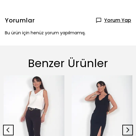
Yorumlar
Yorum Yap
Bu ürün için henüz yorum yapılmamış.
Benzer Ürünler