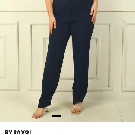
BY SAYGI