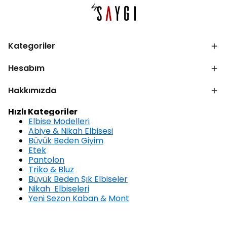
Kategoriler
Hesabım
Hakkımızda
Hızlı Kategoriler
Elbise Modelleri
Abiye & Nikah Elbisesi
Büyük Beden Giyim
Etek
Pantolon
Triko & Bluz
Büyük Beden Şık Elbiseler
Nikah Elbiseleri
Yeni Sezon Kaban &
Mont