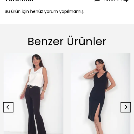
Bu ürün için henüz yorum yapılmamış.
Benzer Ürünler