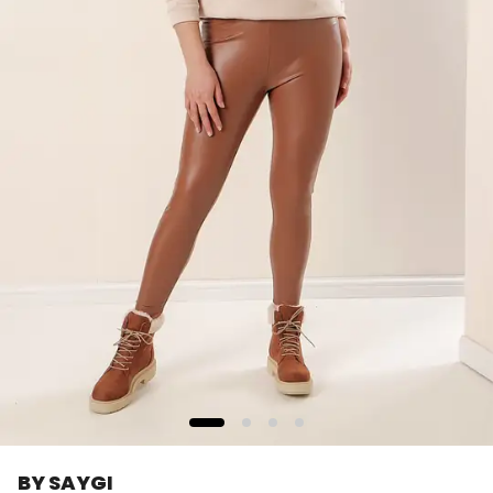
BY SAYGI