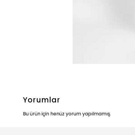
Yorumlar
Bu ürün için henüz yorum yapılmamış.