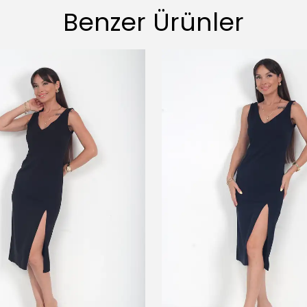
Benzer Ürünler