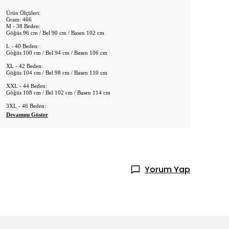
Ürün Ölçüleri:
Gram: 466
M - 38 Beden:
Göğüs 96 cm / Bel 90 cm / Basen 102 cm
L - 40 Beden:
Göğüs 100 cm / Bel 94 cm / Basen 106 cm
XL - 42 Beden:
Göğüs 104 cm / Bel 98 cm / Basen 110 cm
XXL - 44 Beden:
Göğüs 108 cm / Bel 102 cm / Basen 114 cm
3XL - 46 Beden:
Devamını Göster
Yorum Yap